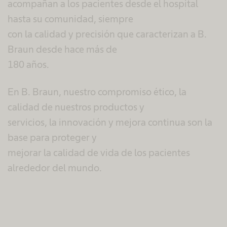
acompañan a los pacientes desde el hospital
hasta su comunidad, siempre
con la calidad y precisión que caracterizan a B.
Braun desde hace más de
180 años.​
En B. Braun, nuestro compromiso ético, la
calidad de nuestros productos y
servicios, la innovación y mejora continua son la
base para proteger y
mejorar la calidad de vida de los pacientes
alrededor del mundo.​