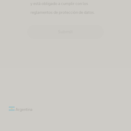
y está obligado a cumplir con los
reglamentos de protección de datos.
Submit
Argentina