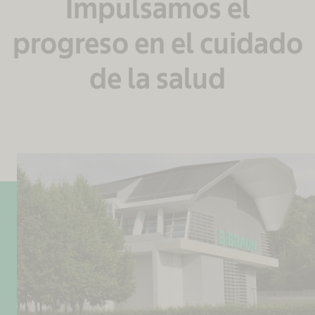
Impulsamos el
progreso en el cuidado
de la salud