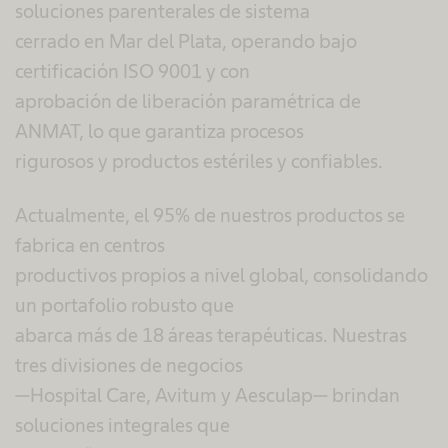
soluciones parenterales de sistema
cerrado en Mar del Plata, operando bajo
certificación ISO 9001 y con
aprobación de liberación paramétrica de
ANMAT, lo que garantiza procesos
rigurosos y productos estériles y confiables.​
Actualmente, el 95% de nuestros productos se
fabrica en centros
productivos propios a nivel global, consolidando
un portafolio robusto que
abarca más de 18 áreas terapéuticas. Nuestras
tres divisiones de negocios
—Hospital Care, Avitum y Aesculap— brindan
soluciones integrales que