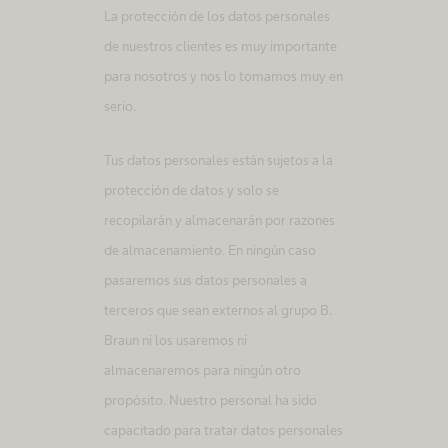
La protección de los datos personales
de nuestros clientes es muy importante
para nosotros y nos lo tomamos muy en
serio.
Tus datos personales están sujetos a la
protección de datos y solo se
recopilarán y almacenarán por razones
de almacenamiento. En ningún caso
pasaremos sus datos personales a
terceros que sean externos al grupo B.
Braun ni los usaremos ni
almacenaremos para ningún otro
propósito. Nuestro personal ha sido
capacitado para tratar datos personales